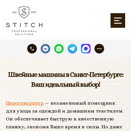
Швейные машины в Санкт-Петербурге:
Ваш идеальный выбор!
Парогенератор
— незаменимый помощник
для ухода за одеждой и домашним текстилем.
Он обеспечивает быструю и качественную
глажку, экономя Ваше время и силы. Но даже