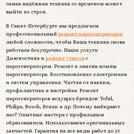
самая надёжная техника со временем может
выйти из строя.
В Санкт-Петербурге мы предлагаем
профессиональный
ремонт парогенераторов
любой сложности, чтобы Ваша техника снова
работала безупречно. Наши услуги
Диагностика и
ремонт утюгов
с
парогенератором. Ремонт и замена помпы
парогенератора. Восстановление электроники
и систем управления. Чистка от накипи,
профилактика и настройка. Ремонт
парогенераторов ведущих брендов: Tefal,
Philips, Bosch, Braun и др. Почему выбирают
нас? Опытные мастера с профильным
образованием. Использование оригинальных
запчастей. Гарантия на все виды работ до 12