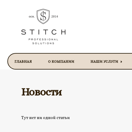
ГЛАВНАЯ
О КОМПАНИИ
НАШИ УСЛУГИ
Новости
Тут нет ни одной статьи