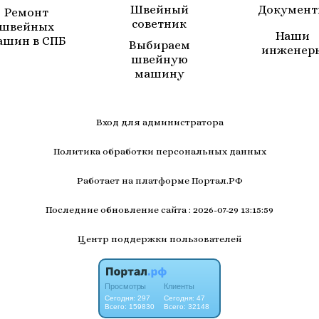
Швейный
Докумен
Ремонт
советник
швейных
Наши
ашин в СПБ
Выбираем
инженер
швейную
машину
Вход для администратора
Политика обработки персональных данных
Работает на платформе
Портал.РФ
Последние обновление сайта
: 2026-07-29 13:15:59
Центр поддержки пользователей