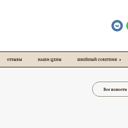
ОТЗЫВЫ
НАШИ ЦЕНЫ
ШВЕЙНЫЙ СОВЕТНИК
Все новости